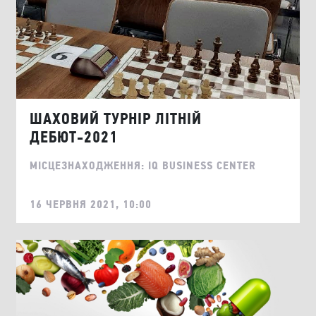
ШАХОВИЙ ТУРНІР ЛІТНІЙ
ДЕБЮТ-2021
МІСЦЕЗНАХОДЖЕННЯ: IQ BUSINESS CENTER
16 ЧЕРВНЯ 2021, 10:00