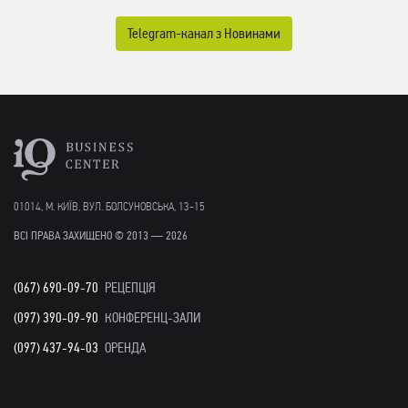
Telegram-канал з Новинами
01014, М. КИЇВ, ВУЛ. БОЛСУНОВСЬКА, 13-15
ВСІ ПРАВА ЗАХИЩЕНО © 2013 — 2026
(067) 690-09-70
РЕЦЕПЦІЯ
(097) 390-09-90
КОНФЕРЕНЦ-ЗАЛИ
(097) 437-94-03
ОРЕНДА