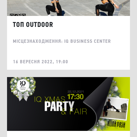
ТОП OUTDOOR
МІСЦЕЗНАХОДЖЕННЯ: IQ BUSINESS CENTER
16 ВЕРЕСНЯ 2022, 19:00