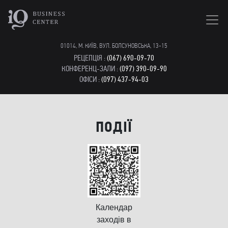
01014, М. КИЇВ, ВУЛ. БОЛСУНОВСЬКА, 13-15
РЕЦЕПЦІЯ :
(067) 690-09-70
КОНФЕРЕНЦ-ЗАЛИ :
(097) 390-09-90
ОФІСИ :
(097) 437-94-03
ПОДІЇ
Календар
заходів в