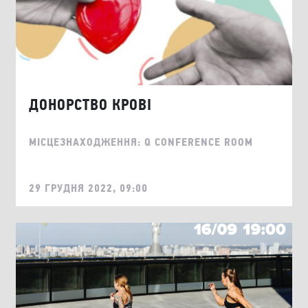
ДОНОРСТВО КРОВІ
МІСЦЕЗНАХОДЖЕННЯ: Q CONFERENCE ROOM
29 ГРУДНЯ 2022, 09:00