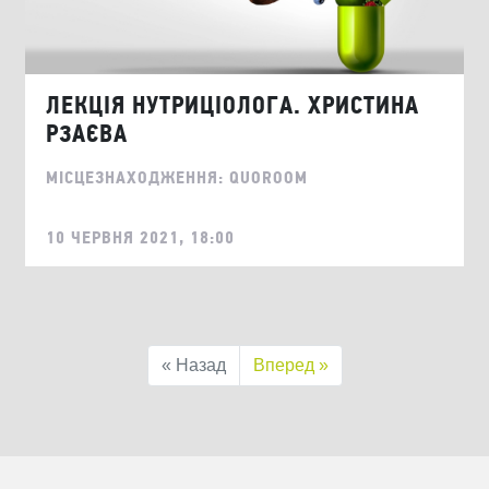
ЛЕКЦІЯ НУТРИЦІОЛОГА. ХРИСТИНА
РЗАЄВА
МІСЦЕЗНАХОДЖЕННЯ: QUOROOM
10 ЧЕРВНЯ 2021, 18:00
« Назад
Вперед »