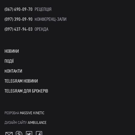
(067) 690-09-70
РЕЦЕПЦІЯ
(097) 390-09-90
КОНФЕРЕНЦ-ЗАЛИ
(097) 437-94-03
ОРЕНДА
НОВИНИ
ПОДІЇ
КОНТАКТИ
TELEGRAM НОВИНИ
TELEGRAM ДЛЯ БРОКЕРІВ
РОЗРОБКА
MASSIVE KINETIC
ДИЗАЙН САЙТУ
AIMBULANCE