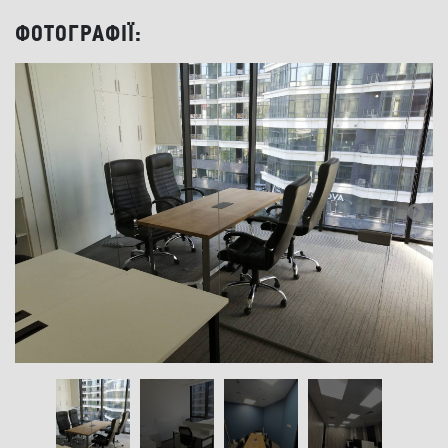
ФОТОГРАФІЇ: