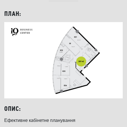
ПЛАН:
ОПИС:
Ефективне кабінетне планування